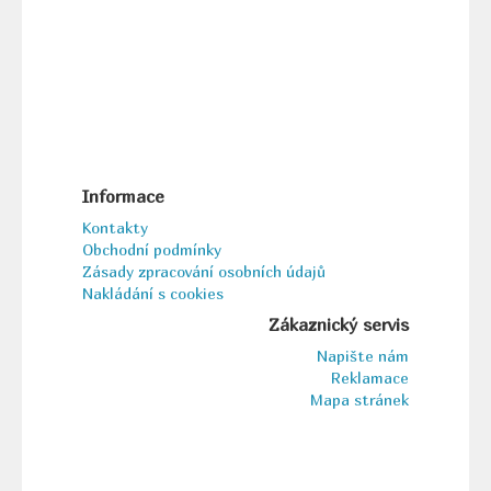
Informace
Kontakty
Obchodní podmínky
Zásady zpracování osobních údajů
Nakládání s cookies
Zákaznický servis
Napište nám
Reklamace
Mapa stránek