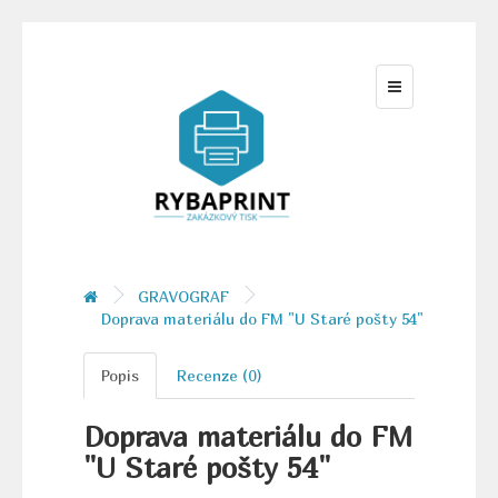
GRAVOGRAF
Doprava materiálu do FM "U Staré pošty 54"
Popis
Recenze (0)
Doprava materiálu do FM
"U Staré pošty 54"