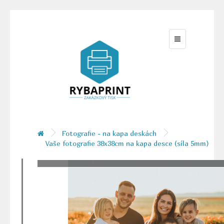
Fotografie - na kapa deskách
Vaše fotografie 38x38cm na kapa desce (síla 5mm)