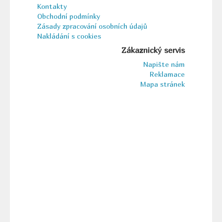
Kontakty
Obchodní podmínky
Zásady zpracování osobních údajů
Nakládání s cookies
Zákaznický servis
Napište nám
Reklamace
Mapa stránek