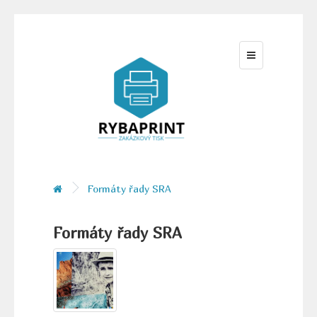
Formáty řady SRA
Formáty řady SRA