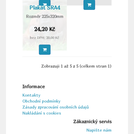
Plakát SRA4
Rozměr 225x320mm
24,20 Kč
bez DPH: 20,00 Kč
Zobrazuji 1 až 5 z 5 (celkem stran 1)
Informace
Kontakty
Obchodní podmínky
Zásady zpracování osobních údajů
Nakládání s cookies
Zákaznický servis
Napište nám