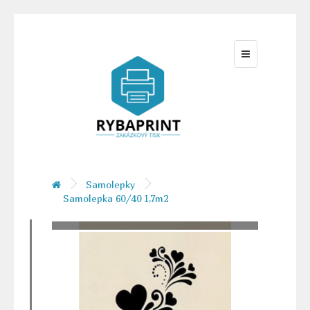
Samolepky
Samolepka 60/40 1,7m2