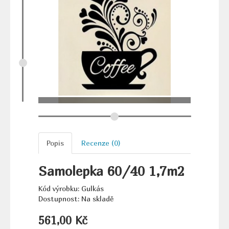
Popis
Recenze (0)
Samolepka 60/40 1,7m2
Kód výrobku: Gulkás
Dostupnost: Na skladě
561,00 Kč