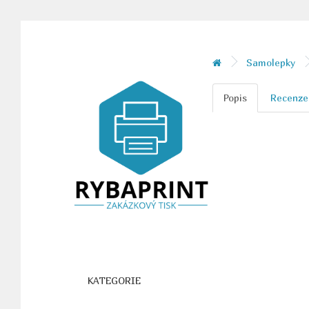
Samolepky
Popis
Recenze
KATEGORIE