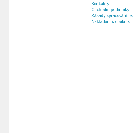
Kontakty
Obchodní podmínky
Zásady zpracování os
Nakládání s cookies