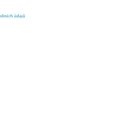
obních údajů