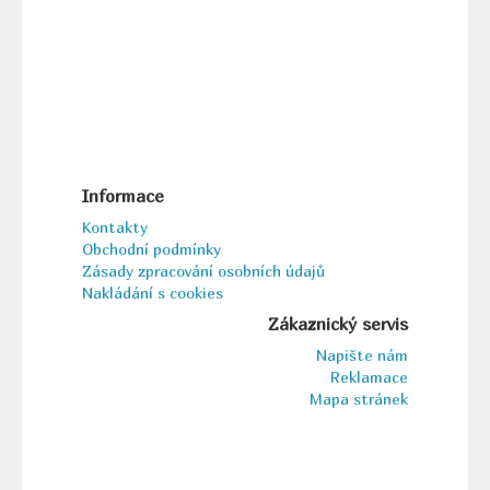
Informace
Kontakty
Obchodní podmínky
Zásady zpracování osobních údajů
Nakládání s cookies
Zákaznický servis
Napište nám
Reklamace
Mapa stránek