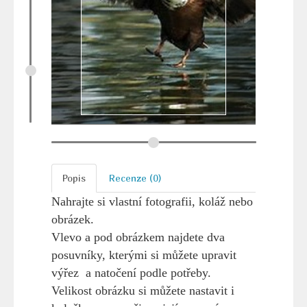
Popis
Recenze (0)
Nahrajte si vlastní fotografii, koláž nebo
obrázek.
Vlevo a pod obrázkem najdete dva
posuvníky, kterými si můžete upravit
výřez a natočení podle potřeby.
Velikost obrázku si můžete nastavit i