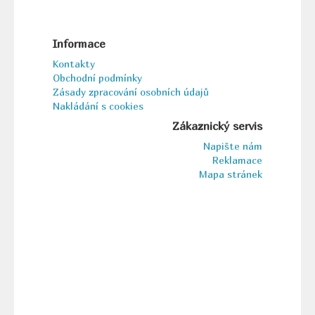
Informace
Kontakty
Obchodní podmínky
Zásady zpracování osobních údajů
Nakládání s cookies
Zákaznický servis
Napište nám
Reklamace
Mapa stránek