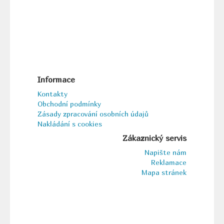
Informace
Kontakty
Obchodní podmínky
Zásady zpracování osobních údajů
Nakládání s cookies
Zákaznický servis
Napište nám
Reklamace
Mapa stránek