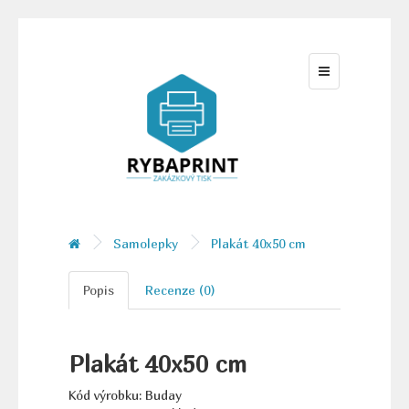
Samolepky
Plakát 40x50 cm
Popis
Recenze (0)
Plakát 40x50 cm
Kód výrobku: Buday