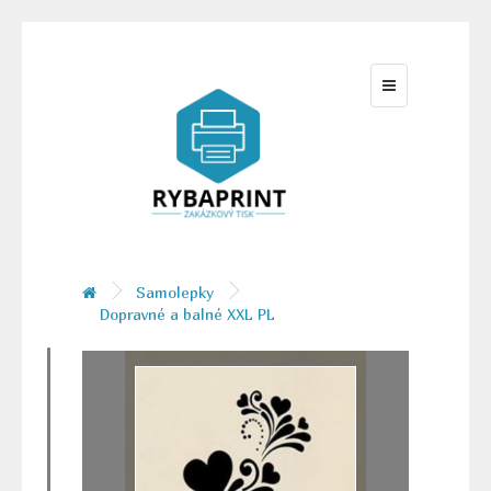
Samolepky
Dopravné a balné XXL PL