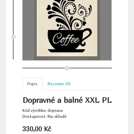
Popis
Recenze (0)
Dopravné a balné XXL PL
Kód výrobku: doprava
Dostupnost: Na skladě
330,00 Kč